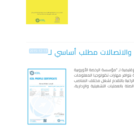
 والاتصالات مطلب أساسي لـ
2015-12-13
الإقليمية لـ "مؤسسة الرخصة الأوروبية
ونة بتوافر مهارات تكنولوجيا المعلومات
ية الراغبة بالتقدم لشغل مختلف المناصب
ة بالعمليات التشغيلية والإدارية،