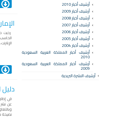
ا
أرشيف أخبار 2010
أرشيف أخبار 2009
أرشيف أخبار 2008
الإمارات ترحب 
أرشيف أخبار 2007
أرشيف أخبار 2006
رحبت دو
الحاسب 
أرشيف أخبار 2005
الإنترنت
أرشيف أخبار 2004
أرشيف أخبار المملكة العربية السعودية
2010
أرشيف أخبار المملكة العربية السعودية
2009
ا
أرشيف النشرة البريدية
دليل 
في إطار
عن نشر 
نصيحة ح