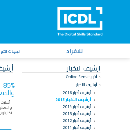
للافراد
لجهات التو
ارشيف الاخبار
أرشيف ا
آخبار Online Sense
5%
أرشيف الأخبار
والمع
أرشيف أخبار 2016
أرشيف الأخبار 2015
أشارت د
أرشيف أخبار 2014
والمعلو
تكنولوجي
أرشيف أخبار 2013
أرشيف أخبار 2012
أرشيف أخبار 2011