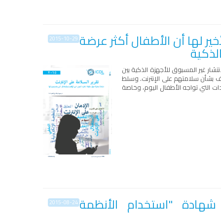
ر لها أن الأطفال أكثر عرضة
2015-10-29
الذكية
انتشار غير المسبوق للأجهزة الذكية بين
وف بشأن سلامتهم على الإنترنت. وسلط
دات التي تواجه الأطفال اليوم، وخاصة
شهادة "استخدام الأنظمة
2015-08-24