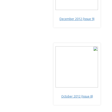
December 2012 (Issue 9
(
October 2012 (Issue 8
(