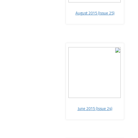
(August 2015 (Issue 25
(June 2015 (Issue 24