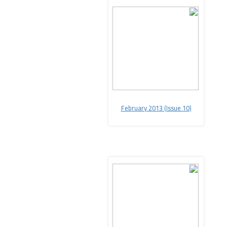
February 2013 (Issue 10
(