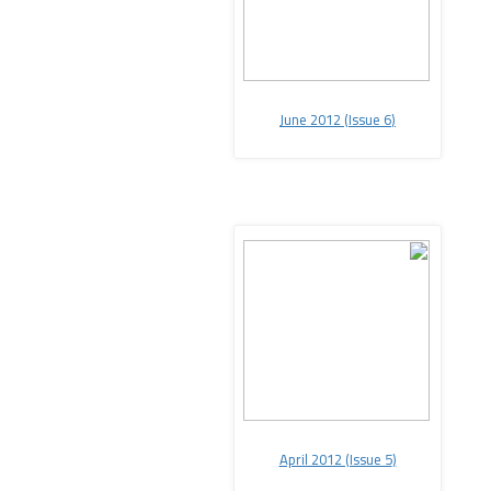
June 2012 (Issue 6
(
April 2012 (Issue 5
(