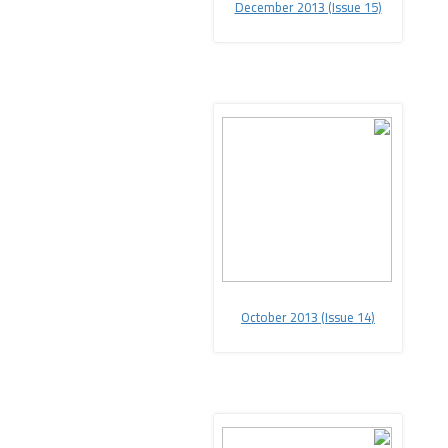
December 2013 (Issue 15
(
October 2013 (Issue 14
(