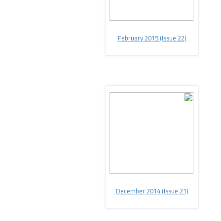
2015
(Issue 22
(February
2014
(Issue 21
(December