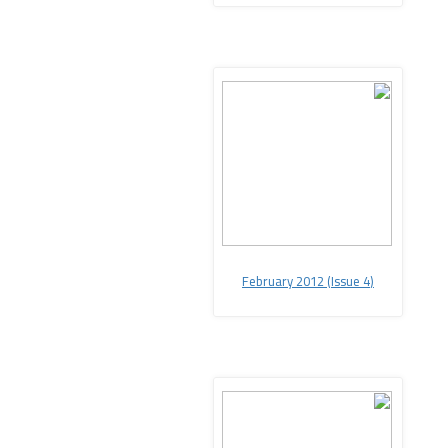
February 2012 (Issue 4
(