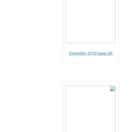
(December 2015 (Issue 26