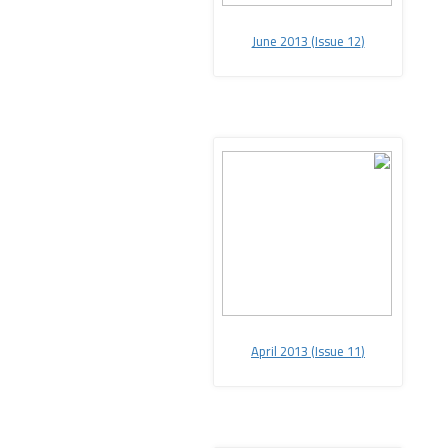
June 2013 (Issue 12
(
April 2013 (Issue 11
(