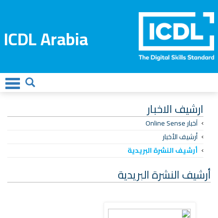
ICDL Arabia
ارشيف الاخبار
آخبار Online Sense
أرشيف الأخبار
أرشيف النشرة البريدية
أرشيف النشرة البريدية