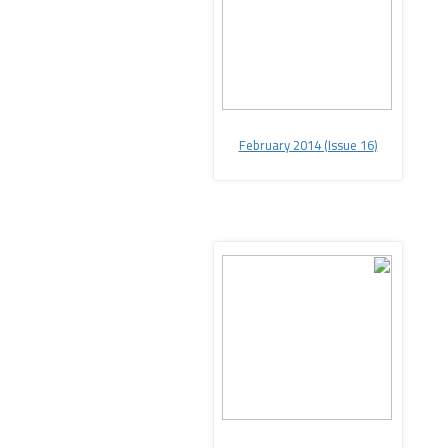
February 2014 (Issue 16
(