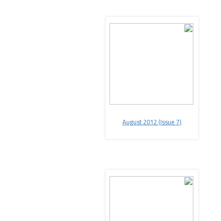
August 2012
(Issue 7
(