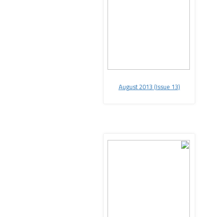
August 2013 (Issue 13
(