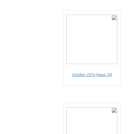
2014
(Issue 20
(October