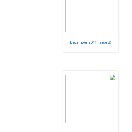
(Issue 3
(December 2011