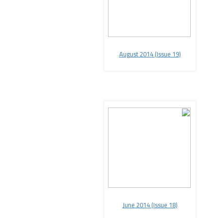
August 2014
(Issue 19
(
June 2014 (Issue 18
(