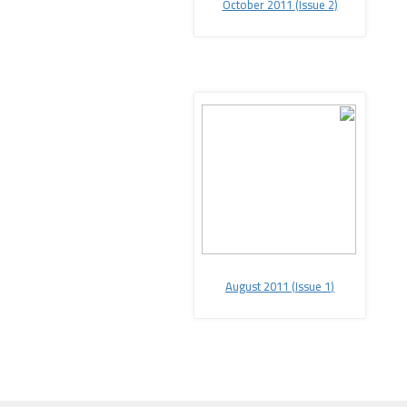
(Issue 2
(October 2011
August 2011 (Issue 1
(