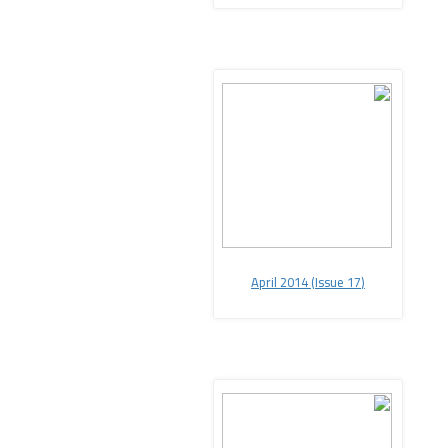
(April 2014 (Issue 17