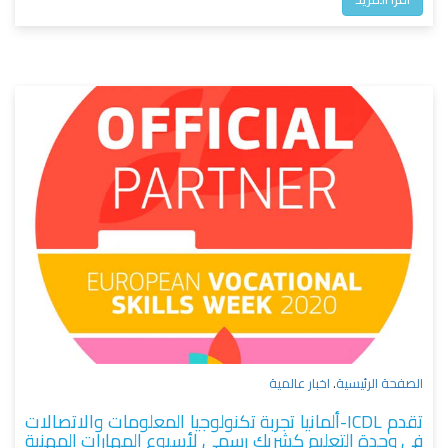
الصفحة الرئيسية
.
اخبار عالمية
تقدم ICDL-ألمانيا تجربة تكنولوجيا المعلومات والاتصالات
في وحدة التعليم كشريك رسمي لأسبوع المهارات المهنية